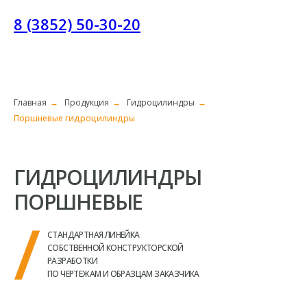
8 (3852) 50-30-20
Главная
→
Продукция
→
Гидроцилиндры
→
Поршневые гидроцилиндры
ГИДРОЦИЛИНДРЫ
ПОРШНЕВЫЕ
/
СТАНДАРТНАЯ ЛИНЕЙКА
СОБСТВЕННОЙ КОНСТРУКТОРСКОЙ
РАЗРАБОТКИ
ПО ЧЕРТЕЖАМ И ОБРАЗЦАМ ЗАКАЗЧИКА